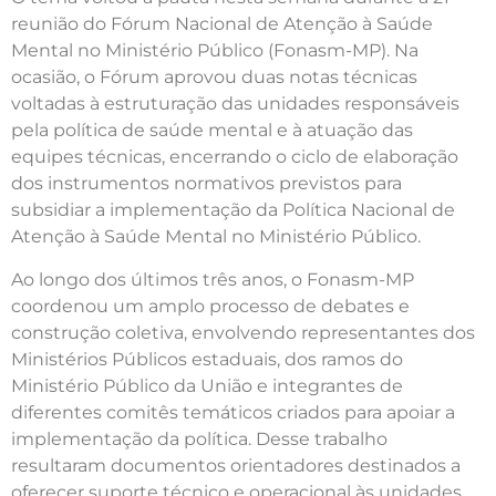
reunião do Fórum Nacional de Atenção à Saúde
Mental no Ministério Público (Fonasm-MP). Na
ocasião, o Fórum aprovou duas notas técnicas
voltadas à estruturação das unidades responsáveis
pela política de saúde mental e à atuação das
equipes técnicas, encerrando o ciclo de elaboração
dos instrumentos normativos previstos para
subsidiar a implementação da Política Nacional de
Atenção à Saúde Mental no Ministério Público.
Ao longo dos últimos três anos, o Fonasm-MP
coordenou um amplo processo de debates e
construção coletiva, envolvendo representantes dos
Ministérios Públicos estaduais, dos ramos do
Ministério Público da União e integrantes de
diferentes comitês temáticos criados para apoiar a
implementação da política. Desse trabalho
resultaram documentos orientadores destinados a
oferecer suporte técnico e operacional às unidades