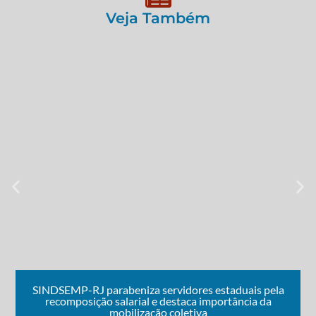
Veja Também
SINDSEMP-RJ parabeniza servidores estaduais pela
recomposição salarial e destaca importância da
mobilização coletiva