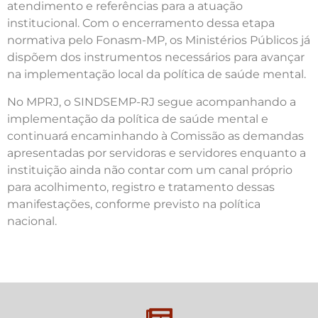
atendimento e referências para a atuação
institucional. Com o encerramento dessa etapa
normativa pelo Fonasm-MP, os Ministérios Públicos já
dispõem dos instrumentos necessários para avançar
na implementação local da política de saúde mental.
No MPRJ, o SINDSEMP-RJ segue acompanhando a
implementação da política de saúde mental e
continuará encaminhando à Comissão as demandas
apresentadas por servidoras e servidores enquanto a
instituição ainda não contar com um canal próprio
para acolhimento, registro e tratamento dessas
manifestações, conforme previsto na política
nacional.