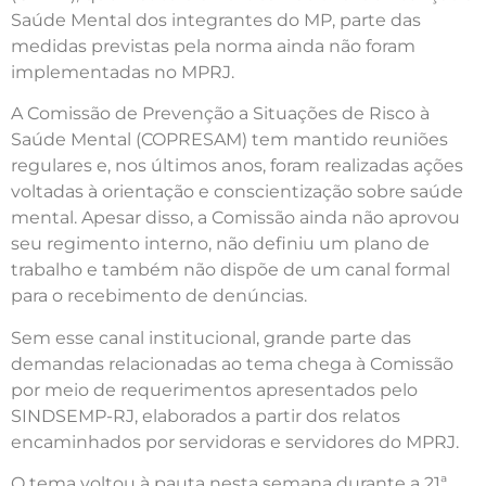
Saúde Mental dos integrantes do MP, parte das
medidas previstas pela norma ainda não foram
implementadas no MPRJ.
A Comissão de Prevenção a Situações de Risco à
Saúde Mental (COPRESAM) tem mantido reuniões
regulares e, nos últimos anos, foram realizadas ações
voltadas à orientação e conscientização sobre saúde
mental. Apesar disso, a Comissão ainda não aprovou
seu regimento interno, não definiu um plano de
trabalho e também não dispõe de um canal formal
para o recebimento de denúncias.
Sem esse canal institucional, grande parte das
demandas relacionadas ao tema chega à Comissão
por meio de requerimentos apresentados pelo
SINDSEMP-RJ, elaborados a partir dos relatos
encaminhados por servidoras e servidores do MPRJ.
O tema voltou à pauta nesta semana durante a 21ª