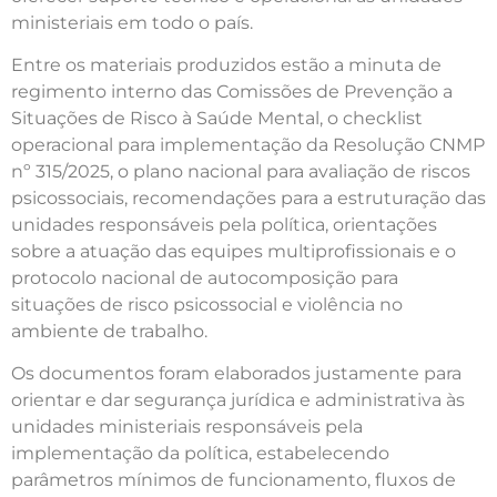
ministeriais em todo o país.
Entre os materiais produzidos estão a minuta de
regimento interno das Comissões de Prevenção a
Situações de Risco à Saúde Mental, o checklist
operacional para implementação da Resolução CNMP
nº 315/2025, o plano nacional para avaliação de riscos
psicossociais, recomendações para a estruturação das
unidades responsáveis pela política, orientações
sobre a atuação das equipes multiprofissionais e o
protocolo nacional de autocomposição para
situações de risco psicossocial e violência no
ambiente de trabalho.
Os documentos foram elaborados justamente para
orientar e dar segurança jurídica e administrativa às
unidades ministeriais responsáveis pela
implementação da política, estabelecendo
parâmetros mínimos de funcionamento, fluxos de