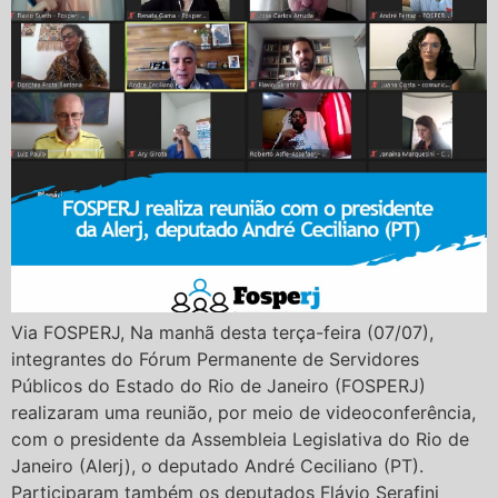
Via FOSPERJ, Na manhã desta terça-feira (07/07),
integrantes do Fórum Permanente de Servidores
Públicos do Estado do Rio de Janeiro (FOSPERJ)
realizaram uma reunião, por meio de videoconferência,
com o presidente da Assembleia Legislativa do Rio de
Janeiro (Alerj), o deputado André Ceciliano (PT).
Participaram também os deputados Flávio Serafini