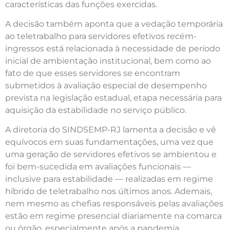
características das funções exercidas.
A decisão também aponta que a vedação temporária
ao teletrabalho para servidores efetivos recém-
ingressos está relacionada à necessidade de período
inicial de ambientação institucional, bem como ao
fato de que esses servidores se encontram
submetidos à avaliação especial de desempenho
prevista na legislação estadual, etapa necessária para
aquisição da estabilidade no serviço público.
A diretoria do SINDSEMP-RJ lamenta a decisão e vê
equívocos em suas fundamentações, uma vez que
uma geração de servidores efetivos se ambientou e
foi bem-sucedida em avaliações funcionais —
inclusive para estabilidade — realizadas em regime
híbrido de teletrabalho nos últimos anos. Ademais,
nem mesmo as chefias responsáveis pelas avaliações
estão em regime presencial diariamente na comarca
ou órgão, especialmente após a pandemia.