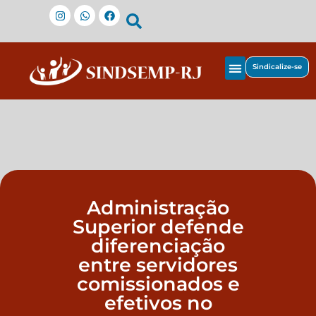
Sindicalize-se
Administração
Superior defende
diferenciação
entre servidores
comissionados e
efetivos no