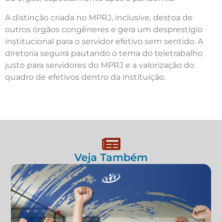
A distinção criada no MPRJ, inclusive, destoa de
outros órgãos congêneres e gera um desprestígio
institucional para o servidor efetivo sem sentido. A
diretoria seguirá pautando o tema do teletrabalho
justo para servidores do MPRJ e a valorização do
quadro de efetivos dentro da instituição.
Veja Também