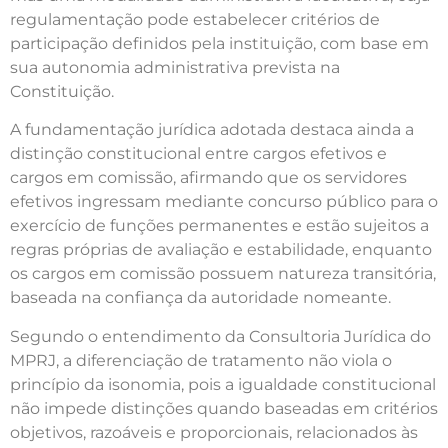
regulamentação pode estabelecer critérios de
participação definidos pela instituição, com base em
sua autonomia administrativa prevista na
Constituição.
A fundamentação jurídica adotada destaca ainda a
distinção constitucional entre cargos efetivos e
cargos em comissão, afirmando que os servidores
efetivos ingressam mediante concurso público para o
exercício de funções permanentes e estão sujeitos a
regras próprias de avaliação e estabilidade, enquanto
os cargos em comissão possuem natureza transitória,
baseada na confiança da autoridade nomeante.
Segundo o entendimento da Consultoria Jurídica do
MPRJ, a diferenciação de tratamento não viola o
princípio da isonomia, pois a igualdade constitucional
não impede distinções quando baseadas em critérios
objetivos, razoáveis e proporcionais, relacionados às