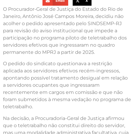
Email
X
O Procurador-Geral de Justiça do Estado do Rio de
Janeiro, Antônio José Campos Moreira, decidiu não
acolher o pedido apresentado pelo SINDSEMP-RJ
para revisão do aviso institucional que impede a
participação no programa piloto de teletrabalho dos
servidores efetivos que ingressaram no quadro
permanente do MPRJ a partir de 2025.
O pedido do sindicato questionava a restrição
aplicada aos servidores efetivos recém-ingressos,
apontando possível tratamento desigual em relação
a servidores ocupantes que ingressaram
recentemente em cargos em comissão e que não
foram submetidos à mesma vedação no programa de
teletrabalho.
Na decisão, a Procuradoria-Geral de Justiça afirmou
que o teletrabalho não constitui direito do servidor,
mas uma modalidade administrativa facultativa, cuja