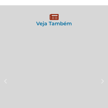
Veja Também