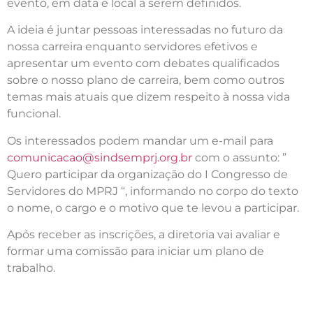
evento, em data e local a serem definidos.
A ideia é juntar pessoas interessadas no futuro da
nossa carreira enquanto servidores efetivos e
apresentar um evento com debates qualificados
sobre o nosso plano de carreira, bem como outros
temas mais atuais que dizem respeito à nossa vida
funcional.
Os interessados podem mandar um e-mail para
comunicacao@sindsemprj.org.br
com o assunto: ”
Quero participar da organização do I Congresso de
Servidores do MPRJ “, informando no corpo do texto
o nome, o cargo e o motivo que te levou a participar.
Após receber as inscrições, a diretoria vai avaliar e
formar uma comissão para iniciar um plano de
trabalho.