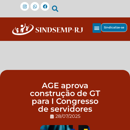
Sindicalize-se
AGE aprova
construção de GT
para I Congresso
de servidores
28/07/2025