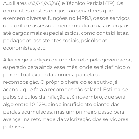
Auxiliares (A3/A4/A5/A6) e Técnico Pericial (TP). Os
ocupantes destes cargos são servidores que
exercem diversas funções no MPRJ, desde serviços
de auxílio e assessoramento no dia a dia aos órgãos
até cargos mais especializados, como contabilistas,
pedagogos, assistentes sociais, psicólogos,
economistas, etc.
A lei exige a edição de um decreto pelo governador,
esperado para ainda esse mês, onde será definido o
percentual exato da primeira parcela da
recomposição. O próprio chefe do executivo já
acenou que fará a recomposição salarial. Estima-se
pelos cálculos da inflação até novembro, que será
algo entre 10-12%, ainda insuficiente diante das
perdas acumuladas, mas um primeiro passo para
avançar na retomada da valorização dos servidores
públicos.