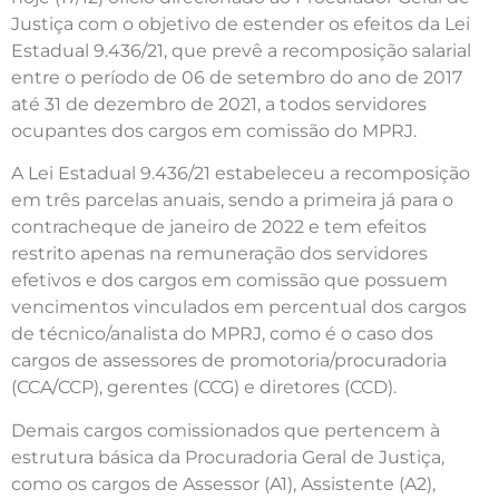
Justiça com o objetivo de estender os efeitos da Lei
Estadual 9.436/21, que prevê a recomposição salarial
entre o período de 06 de setembro do ano de 2017
até 31 de dezembro de 2021, a todos servidores
ocupantes dos cargos em comissão do MPRJ.
A Lei Estadual 9.436/21 estabeleceu a recomposição
em três parcelas anuais, sendo a primeira já para o
contracheque de janeiro de 2022 e tem efeitos
restrito apenas na remuneração dos servidores
efetivos e dos cargos em comissão que possuem
vencimentos vinculados em percentual dos cargos
de técnico/analista do MPRJ, como é o caso dos
cargos de assessores de promotoria/procuradoria
(CCA/CCP), gerentes (CCG) e diretores (CCD).
Demais cargos comissionados que pertencem à
estrutura básica da Procuradoria Geral de Justiça,
como os cargos de Assessor (A1), Assistente (A2),