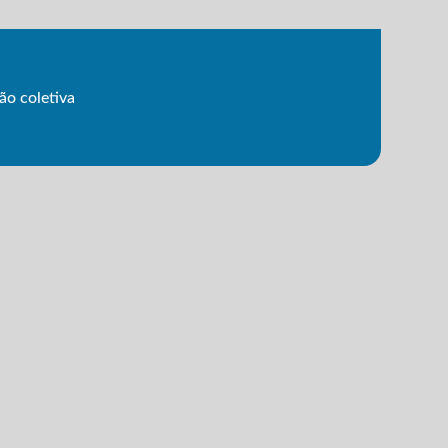
ão coletiva