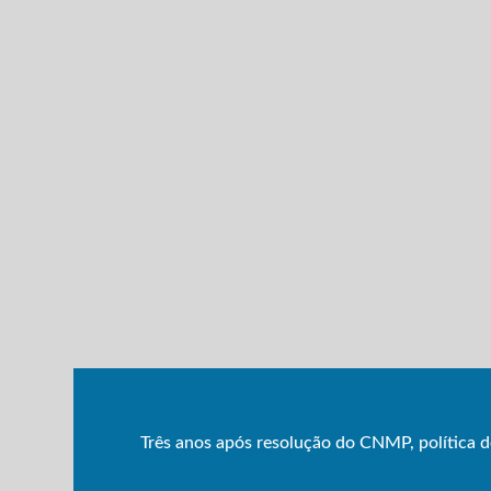
Três anos após resolução do CNMP, política