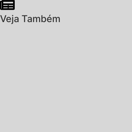
Veja Também