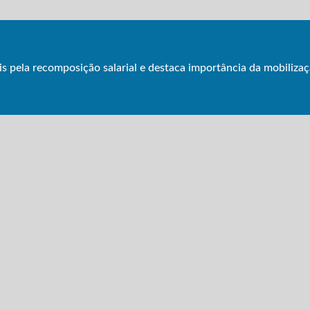
pela recomposição salarial e destaca importância da mobilizaç