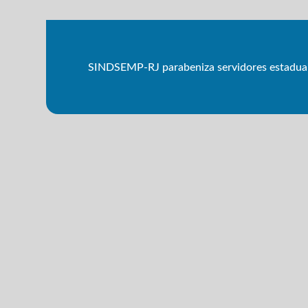
SINDSEMP-RJ parabeniza servidores estaduais 