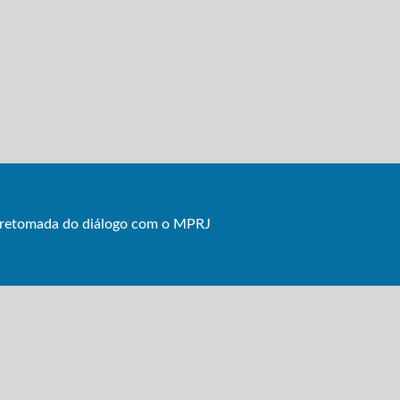
retomada do diálogo com o MPRJ