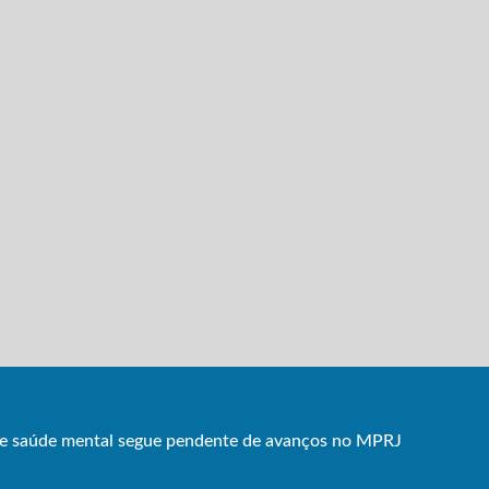
 de saúde mental segue pendente de avanços no MPRJ