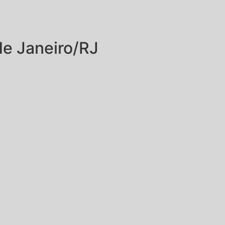
de Janeiro/RJ