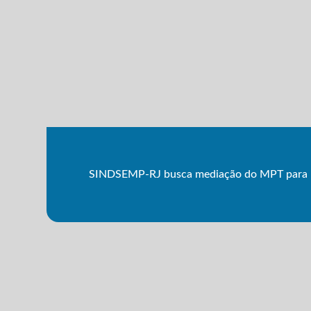
SINDSEMP-RJ busca mediação do MPT para 