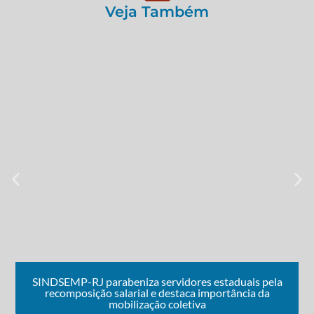
Veja Também
SINDSEMP-RJ parabeniza servidores estaduais pela
recomposição salarial e destaca importância da
mobilização coletiva