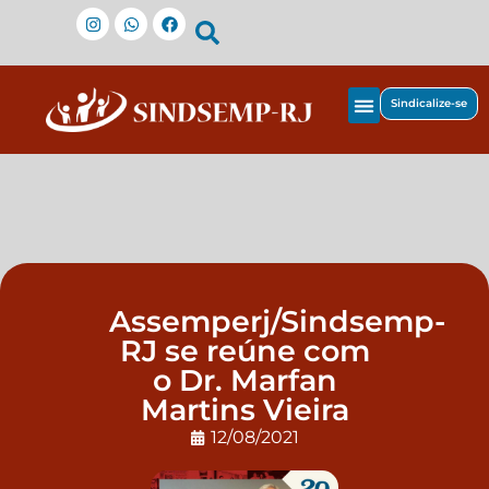
Sindicalize-se
Assemperj/Sindsemp-
RJ se reúne com
o Dr. Marfan
Martins Vieira
12/08/2021