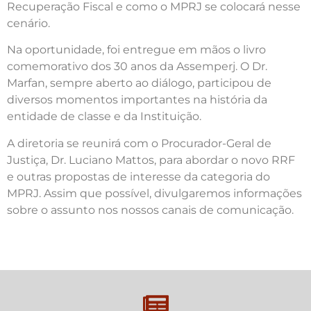
Recuperação Fiscal e como o MPRJ se colocará nesse
cenário.
Na oportunidade, foi entregue em mãos o livro
comemorativo dos 30 anos da Assemperj. O Dr.
Marfan, sempre aberto ao diálogo, participou de
diversos momentos importantes na história da
entidade de classe e da Instituição.
A diretoria se reunirá com o Procurador-Geral de
Justiça, Dr. Luciano Mattos, para abordar o novo RRF
e outras propostas de interesse da categoria do
MPRJ. Assim que possível, divulgaremos informações
sobre o assunto nos nossos canais de comunicação.